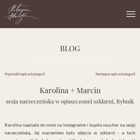
Togg
navi
BLOG
Poprzedni wpis w kategorii
Następny wpis w kategorii
Karolina + Marcin
sesja narzeczeńska w opuszczonej szklarni, Rybnik
Karolina napisała do mnie na instagramie i kupiła voucher na sesję
narzeczeńską. Jej marzeniem były zdjęcia w szklarni - a tych