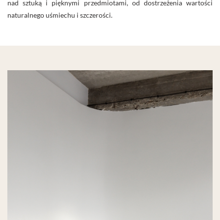
nad sztuką i pięknymi przedmiotami, od dostrzeżenia wartości
naturalnego uśmiechu i szczerości.