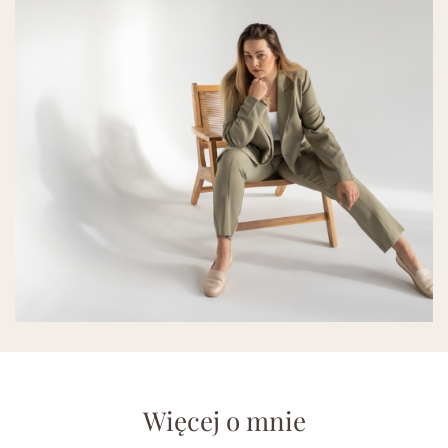
Więcej o mnie