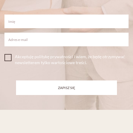
Akceptuję politykę prywatności i wiem, że będę otrzymywać
newsletterem tylko wartościowe treści.
ZAPISZ SIĘ