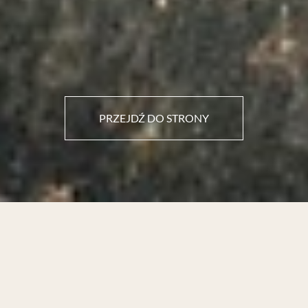
PRZEJDŹ DO STRONY