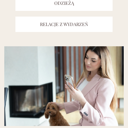
ODZIEŻĄ
RELACJE Z WYDARZEŃ