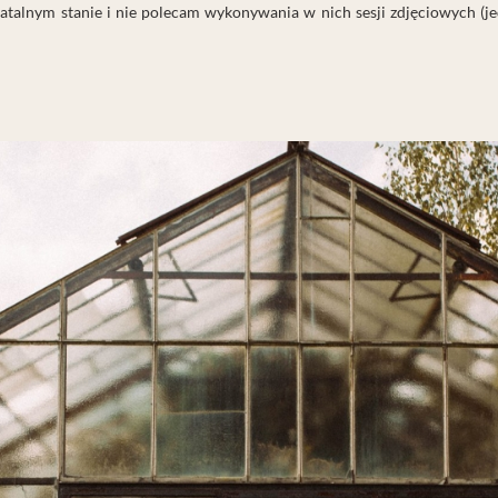
w fatalnym stanie i nie polecam wykonywania w nich sesji zdjęciowych (je