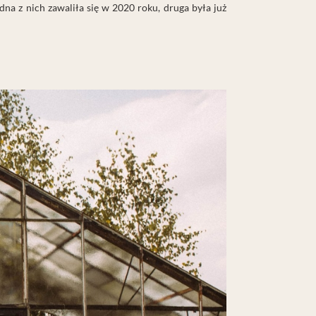
dna z nich zawaliła się w 2020 roku, druga była już