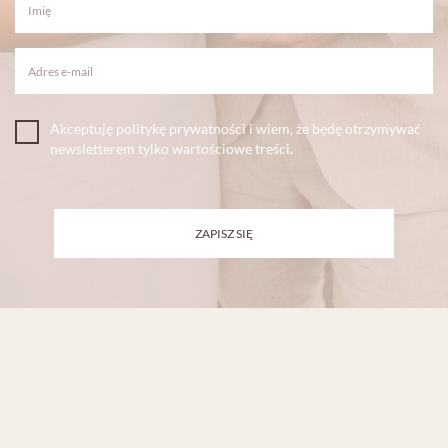
Akceptuję politykę prywatności i wiem, że będę otrzymywać
newsletterem tylko wartościowe treści.
ZAPISZ SIĘ