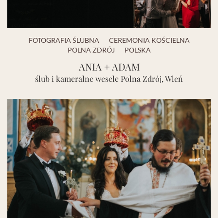
FOTOGRAFIA ŚLUBNA
CEREMONIA KOŚCIELNA
POLNA ZDRÓJ
POLSKA
ANIA + ADAM
ślub i kameralne wesele Polna Zdrój, Wleń