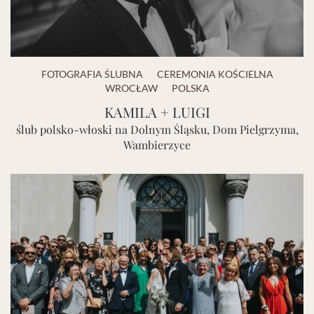
FOTOGRAFIA ŚLUBNA
CEREMONIA KOŚCIELNA
WROCŁAW
POLSKA
KAMILA + LUIGI
ślub polsko-włoski na Dolnym Śląsku, Dom Pielgrzyma,
Wambierzyce