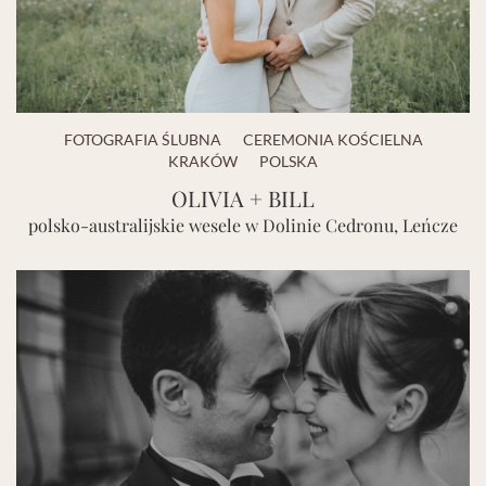
FOTOGRAFIA ŚLUBNA
CEREMONIA KOŚCIELNA
KRAKÓW
POLSKA
OLIVIA + BILL
polsko-australijskie wesele w Dolinie Cedronu, Leńcze