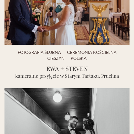
FOTOGRAFIA ŚLUBNA
CEREMONIA KOŚCIELNA
CIESZYN
POLSKA
EWA + STEVEN
kameralne przyjęcie w Starym Tartaku, Pruchna